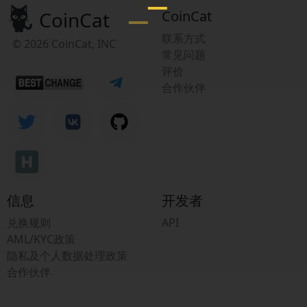
CoinCat
CoinCat
联系方式
© 2026 CoinCat, INC
常见问题
评价
合作伙伴
信息
开发者
兑换规则
API
AML/KYC政策
隐私及个人数据处理政策
合作伙伴