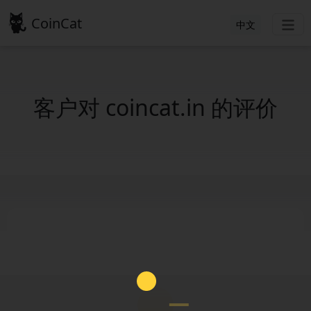
CoinCat
中文
客户对 coincat.in 的评价