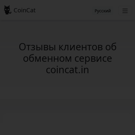
CoinCat
Русский
Отзывы клиентов об
обменном сервисе
coincat.in