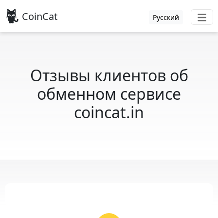
CoinCat
Русский
Отзывы клиентов об
обменном сервисе
coincat.in