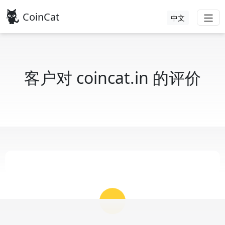
CoinCat
中文
客户对 coincat.in 的评价