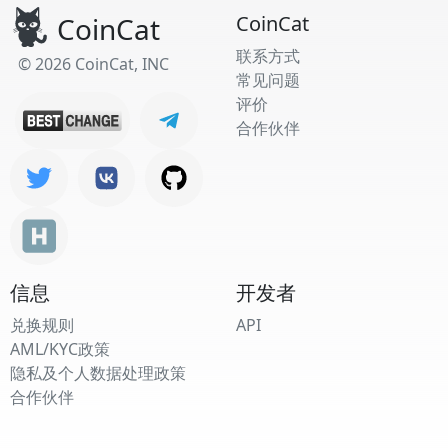
CoinCat
CoinCat
联系方式
© 2026 CoinCat, INC
常见问题
评价
合作伙伴
信息
开发者
兑换规则
API
AML/KYC政策
隐私及个人数据处理政策
合作伙伴