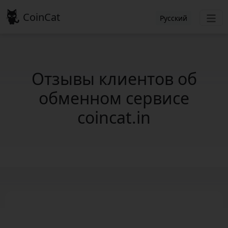
CoinCat
Русский
Отзывы клиентов об
обменном сервисе
coincat.in