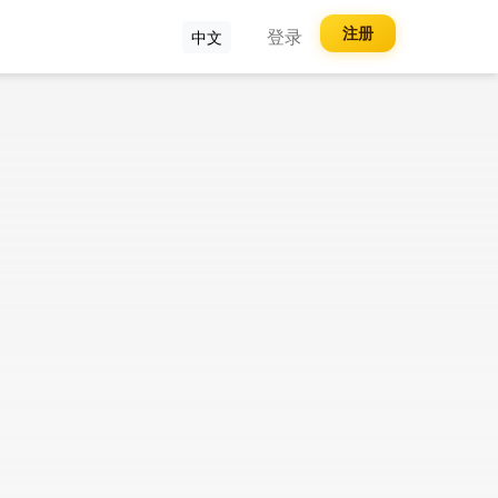
注册
登录
中文