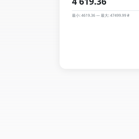
最小: 4619.36 — 最大: 47499.99 ₴