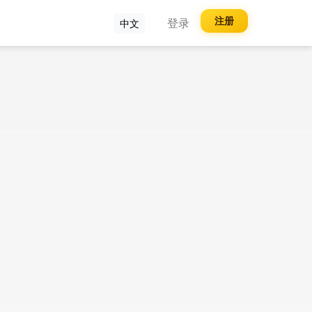
注册
登录
中文