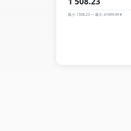
最小: 1508.23 — 最大: 47499.99 ₴