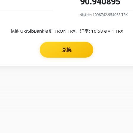
储备金: 1098742.954068 TRX
兑换 UkrSibBank ₴ 到 TRON TRX。汇率: 16.58 ₴ = 1 TRX
兑换