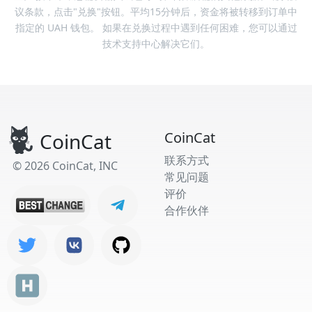
议条款，点击"兑换"按钮。平均15分钟后，资金将被转移到订单中
指定的 UAH 钱包。 如果在兑换过程中遇到任何困难，您可以通过
技术支持中心解决它们。
CoinCat
CoinCat
联系方式
© 2026 CoinCat, INC
常见问题
评价
合作伙伴