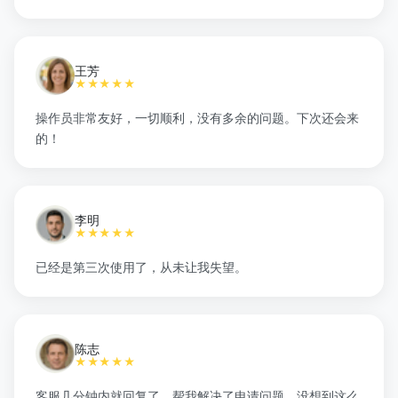
王芳
★★★★★
操作员非常友好，一切顺利，没有多余的问题。下次还会来
的！
李明
★★★★★
已经是第三次使用了，从未让我失望。
陈志
★★★★★
客服几分钟内就回复了，帮我解决了申请问题。没想到这么