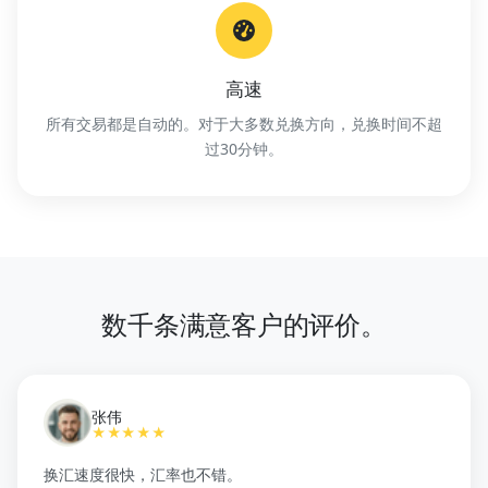
高速
所有交易都是自动的。对于大多数兑换方向，兑换时间不超
过30分钟。
数千条满意客户的评价。
张伟
★★★★★
换汇速度很快，汇率也不错。