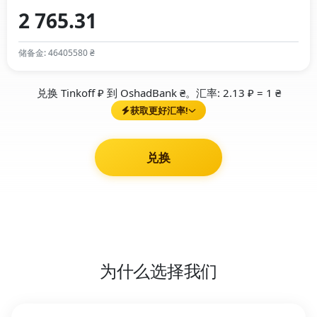
储备金: 46405580 ₴
兑换 Tinkoff ₽ 到 OshadBank ₴。汇率: 2.13 ₽ = 1 ₴
获取更好汇率!
兑换
为什么选择我们