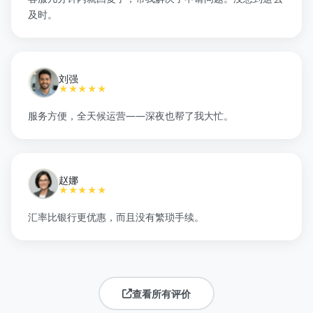
及时。
刘强
★★★★★
服务方便，全天候运营——深夜也帮了我大忙。
赵娜
★★★★★
汇率比银行更优惠，而且没有繁琐手续。
查看所有评价