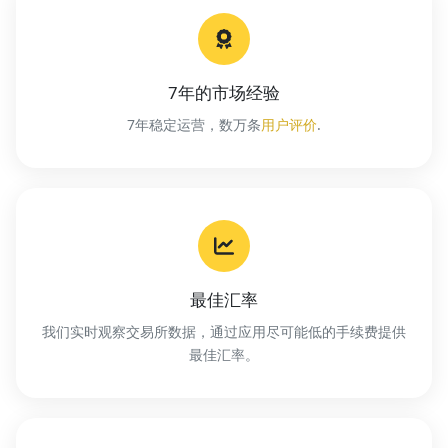
7年的市场经验
7年稳定运营，数万条
用户评价
.
最佳汇率
我们实时观察交易所数据，通过应用尽可能低的手续费提供
最佳汇率。