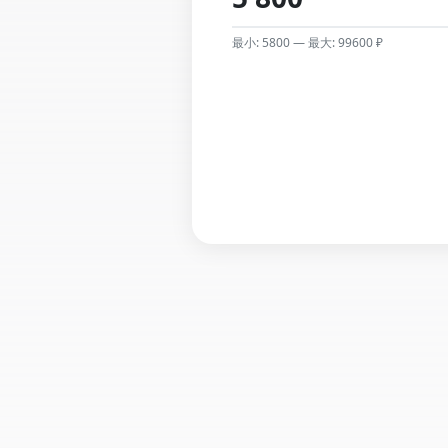
最小: 5800 — 最大: 99600 ₽