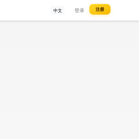
注册
登录
中文