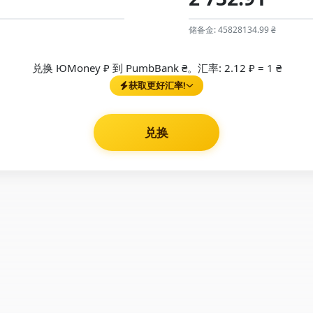
储备金: 45828134.99 ₴
兑换 ЮMoney ₽ 到 PumbBank ₴。汇率: 2.12 ₽ = 1 ₴
获取更好汇率!
兑换