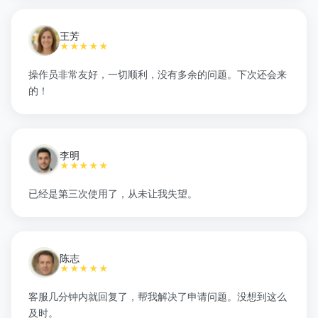
王芳
★★★★★
操作员非常友好，一切顺利，没有多余的问题。下次还会来
的！
李明
★★★★★
已经是第三次使用了，从未让我失望。
陈志
★★★★★
客服几分钟内就回复了，帮我解决了申请问题。没想到这么
及时。