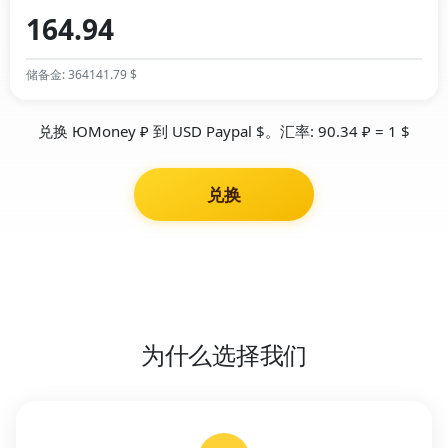
储备金: 364141.79 $
兑换 ЮMoney ₽ 到 USD Paypal $。汇率: 90.34 ₽ = 1 $
兑换
为什么选择我们