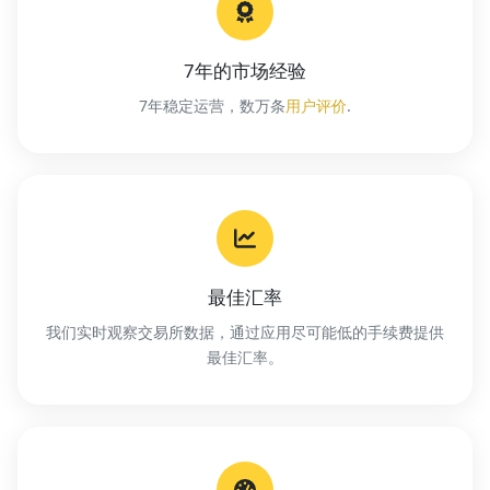
7年的市场经验
7年稳定运营，数万条
用户评价
.
最佳汇率
我们实时观察交易所数据，通过应用尽可能低的手续费提供
最佳汇率。