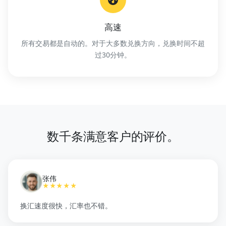
高速
所有交易都是自动的。对于大多数兑换方向，兑换时间不超
过30分钟。
数千条满意客户的评价。
张伟
★★★★★
换汇速度很快，汇率也不错。