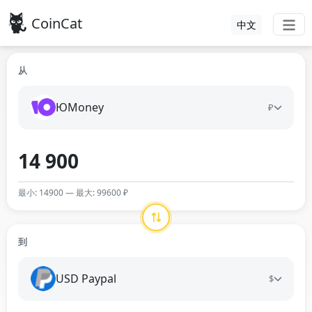
CoinCat
中文
从
ЮMoney
₽
最小: 14900 — 最大: 99600 ₽
到
USD Paypal
$