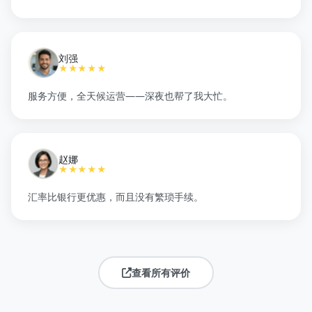
刘强
★★★★★
服务方便，全天候运营——深夜也帮了我大忙。
赵娜
★★★★★
汇率比银行更优惠，而且没有繁琐手续。
查看所有评价