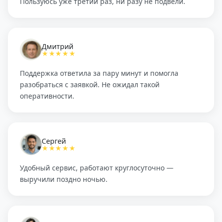
Пользуюсь уже третий раз, ни разу не подвели.
Дмитрий
★★★★★
Поддержка ответила за пару минут и помогла
разобраться с заявкой. Не ожидал такой
оперативности.
Сергей
★★★★★
Удобный сервис, работают круглосуточно —
выручили поздно ночью.