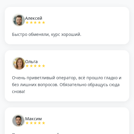
Алексей
★★★★★
Быстро обменяли, курс хороший.
Ольга
★★★★★
Очень приветливый оператор, всё прошло гладко и
без лишних вопросов. Обязательно обращусь сюда
снова!
Максим
★★★★★