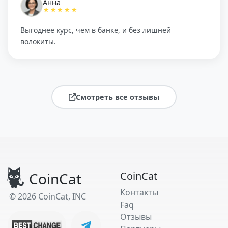
Анна
★★★★★
Выгоднее курс, чем в банке, и без лишней
волокиты.
Смотреть все отзывы
CoinCat
CoinCat
Контакты
© 2026 CoinCat, INC
Faq
Отзывы