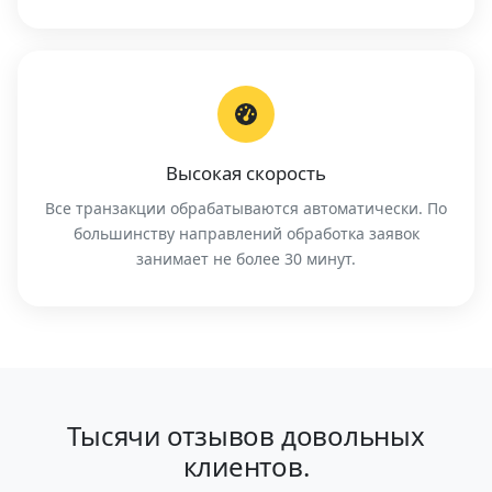
Высокая скорость
Все транзакции обрабатываются автоматически. По
большинству направлений обработка заявок
занимает не более 30 минут.
Тысячи отзывов довольных
клиентов.