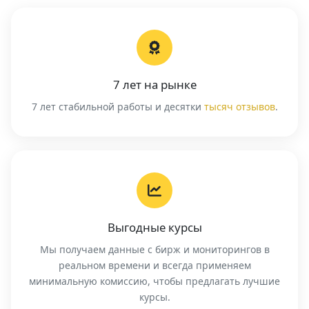
7 лет на рынке
7 лет стабильной работы и десятки
тысяч отзывов
.
Выгодные курсы
Мы получаем данные с бирж и мониторингов в
реальном времени и всегда применяем
минимальную комиссию, чтобы предлагать лучшие
курсы.