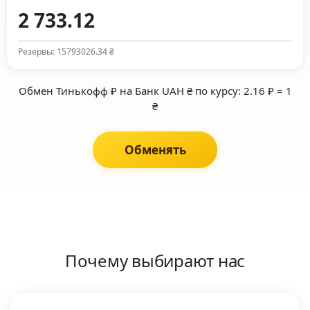
Резервы: 15793026.34 ₴
Обмен Тинькофф ₽ на Банк UAH ₴ по курсу: 2.16 ₽ = 1
₴
Обменять
Почему выбирают нас