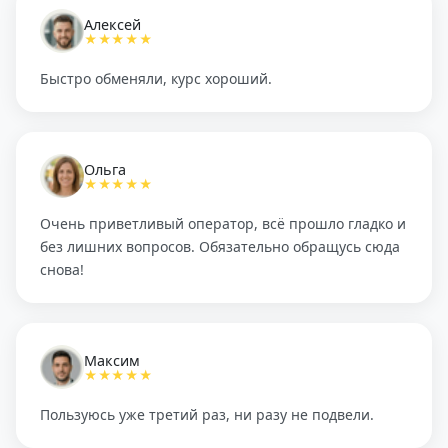
Алексей
★★★★★
Быстро обменяли, курс хороший.
Ольга
★★★★★
Очень приветливый оператор, всё прошло гладко и
без лишних вопросов. Обязательно обращусь сюда
снова!
Максим
★★★★★
Пользуюсь уже третий раз, ни разу не подвели.