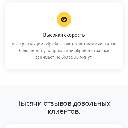
Высокая скорость
Все транзакции обрабатываются автоматически. По
большинству направлений обработка заявок
занимает не более 30 минут.
Тысячи отзывов довольных
клиентов.