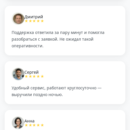
Дмитрий
★★★★★
Поддержка ответила за пару минут и помогла
разобраться с заявкой. Не ожидал такой
оперативности.
Сергей
★★★★★
Удобный сервис, работают круглосуточно —
выручили поздно ночью.
Анна
★★★★★