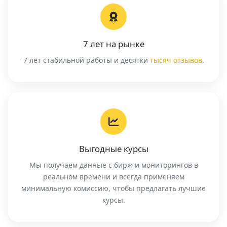
7 лет на рынке
7 лет стабильной работы и десятки
тысяч отзывов
.
Выгодные курсы
Мы получаем данные с бирж и мониторингов в
реальном времени и всегда применяем
минимальную комиссию, чтобы предлагать лучшие
курсы.