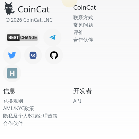
CoinCat
CoinCat
联系方式
© 2026 CoinCat, INC
常见问题
评价
合作伙伴
信息
开发者
兑换规则
API
AML/KYC政策
隐私及个人数据处理政策
合作伙伴