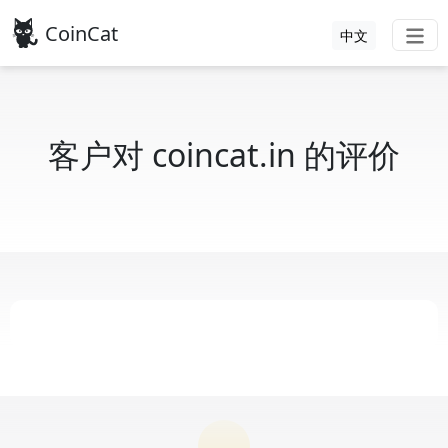
CoinCat
中文
客户对 coincat.in 的评价