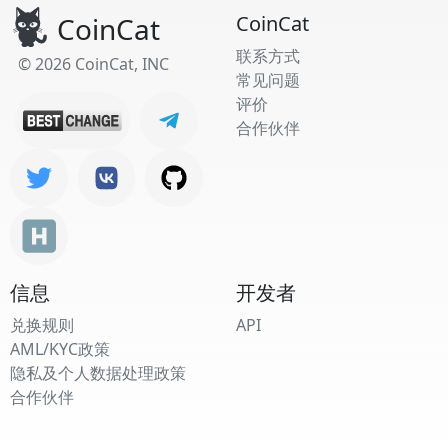
CoinCat
CoinCat
联系方式
© 2026 CoinCat, INC
常见问题
评价
合作伙伴
信息
开发者
兑换规则
API
AML/KYC政策
隐私及个人数据处理政策
合作伙伴