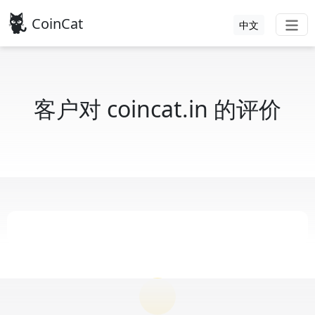
CoinCat
中文
客户对 coincat.in 的评价