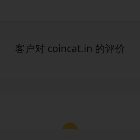
客户对 coincat.in 的评价