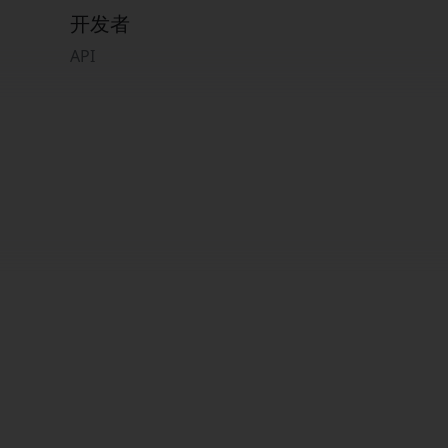
开发者
API