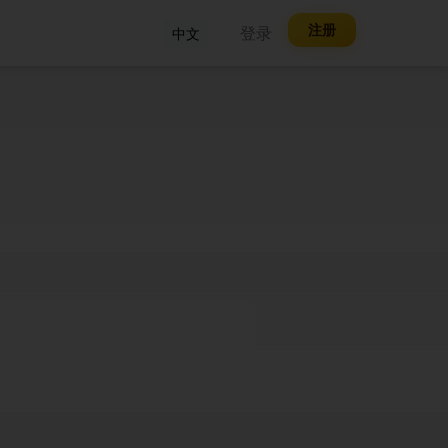
注册
登录
中文