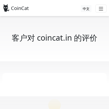
CoinCat
中文
客户对 coincat.in 的评价