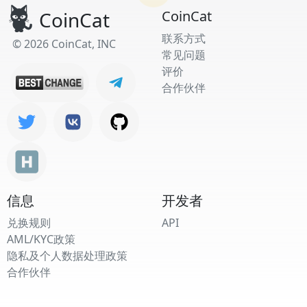
CoinCat
CoinCat
联系方式
© 2026 CoinCat, INC
常见问题
评价
合作伙伴
信息
开发者
兑换规则
API
AML/KYC政策
隐私及个人数据处理政策
合作伙伴