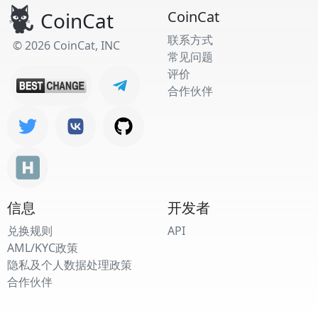
CoinCat
CoinCat
联系方式
© 2026 CoinCat, INC
常见问题
评价
合作伙伴
信息
开发者
兑换规则
API
AML/KYC政策
隐私及个人数据处理政策
合作伙伴