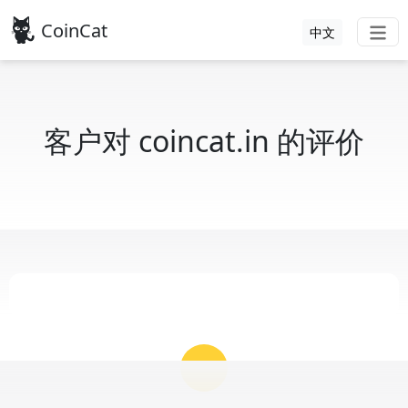
CoinCat
中文
客户对 coincat.in 的评价