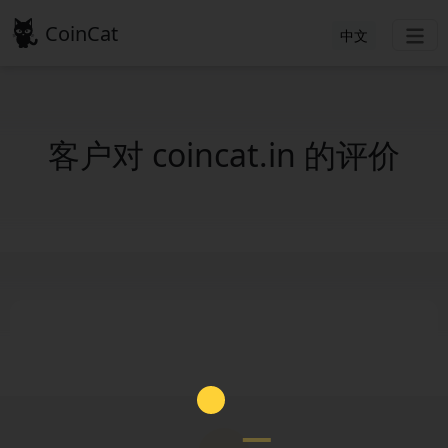
CoinCat
中文
客户对 coincat.in 的评价