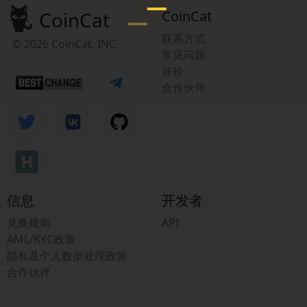
CoinCat
CoinCat
联系方式
© 2026 CoinCat, INC
常见问题
评价
合作伙伴
信息
开发者
兑换规则
API
AML/KYC政策
隐私及个人数据处理政策
合作伙伴