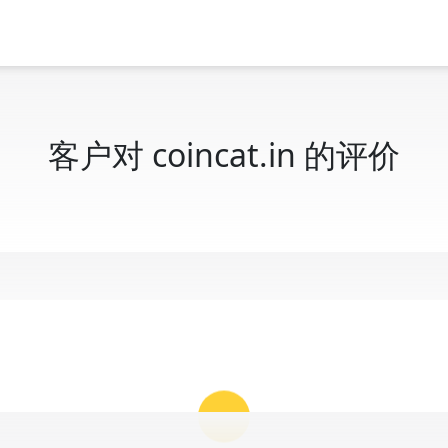
客户对 coincat.in 的评价