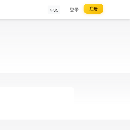
注册
登录
中文