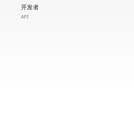
开发者
API