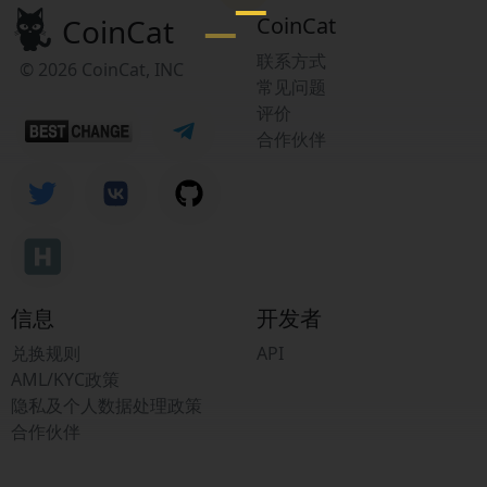
CoinCat
CoinCat
联系方式
© 2026 CoinCat, INC
常见问题
评价
合作伙伴
信息
开发者
兑换规则
API
AML/KYC政策
隐私及个人数据处理政策
合作伙伴