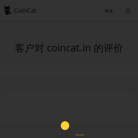
CoinCat
中文
客户对 coincat.in 的评价