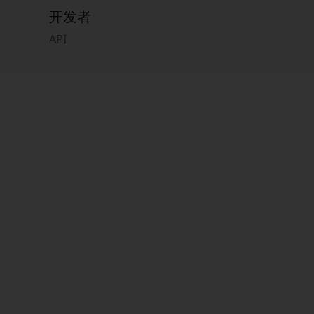
开发者
API