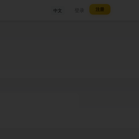
注册
登录
中文