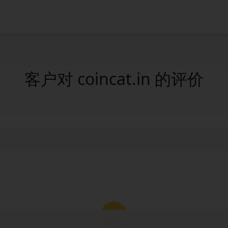
客户对 coincat.in 的评价