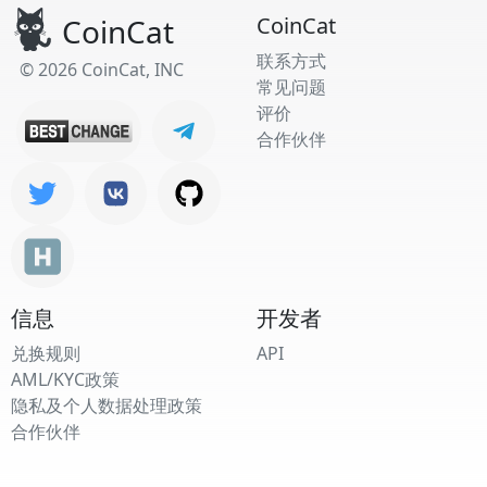
CoinCat
CoinCat
联系方式
© 2026 CoinCat, INC
常见问题
评价
合作伙伴
信息
开发者
兑换规则
API
AML/KYC政策
隐私及个人数据处理政策
合作伙伴