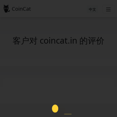
CoinCat
中文
客户对 coincat.in 的评价