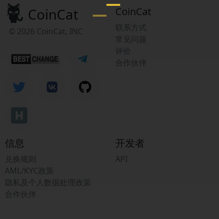
CoinCat
CoinCat
联系方式
© 2026 CoinCat, INC
常见问题
评价
合作伙伴
信息
开发者
兑换规则
API
AML/KYC政策
隐私及个人数据处理政策
合作伙伴