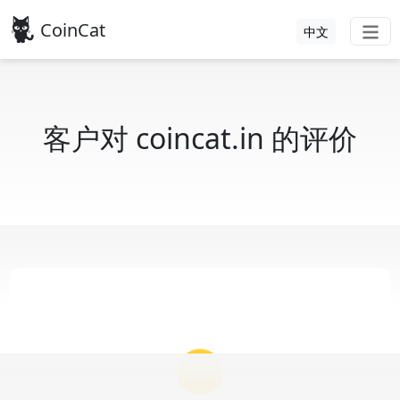
CoinCat
中文
客户对 coincat.in 的评价