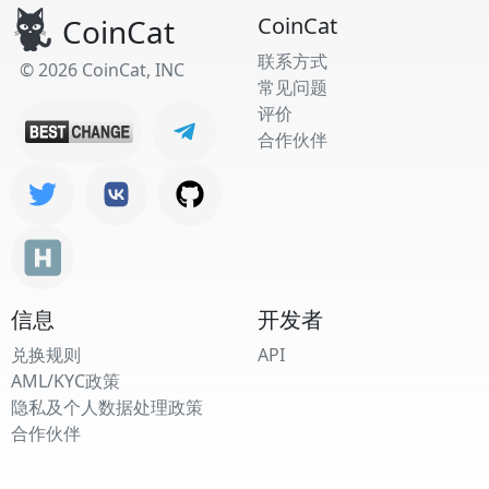
CoinCat
CoinCat
联系方式
© 2026 CoinCat, INC
常见问题
评价
合作伙伴
信息
开发者
兑换规则
API
AML/KYC政策
隐私及个人数据处理政策
合作伙伴