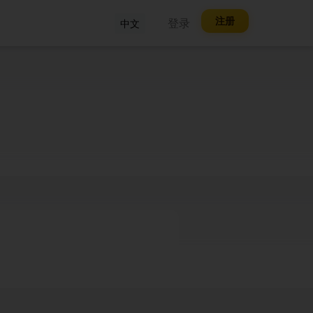
注册
登录
中文