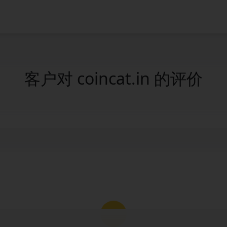
客户对 coincat.in 的评价