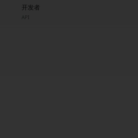
开发者
API