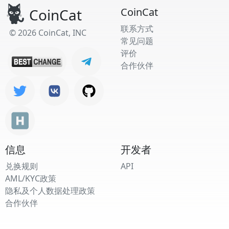
CoinCat
CoinCat
联系方式
© 2026 CoinCat, INC
常见问题
评价
合作伙伴
信息
开发者
兑换规则
API
AML/KYC政策
隐私及个人数据处理政策
合作伙伴