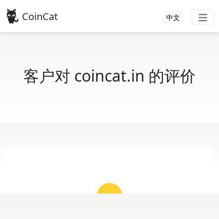
CoinCat
中文
客户对 coincat.in 的评价