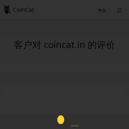
CoinCat
中文
客户对 coincat.in 的评价