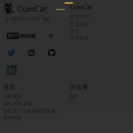
CoinCat
CoinCat
联系方式
© 2026 CoinCat, INC
常见问题
评价
合作伙伴
信息
开发者
兑换规则
API
AML/KYC政策
隐私及个人数据处理政策
合作伙伴