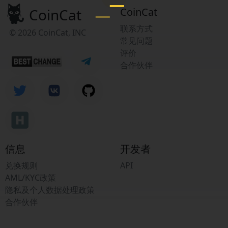
CoinCat
CoinCat
联系方式
© 2026 CoinCat, INC
常见问题
评价
合作伙伴
信息
开发者
兑换规则
API
AML/KYC政策
隐私及个人数据处理政策
合作伙伴