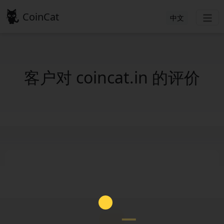
CoinCat
中文
客户对 coincat.in 的评价