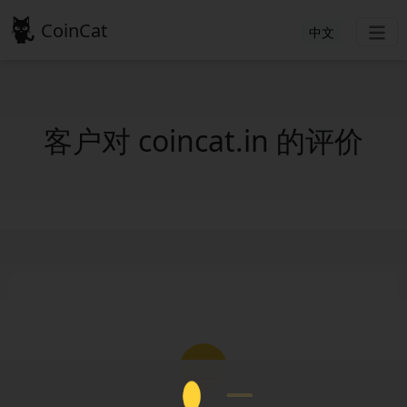
CoinCat
中文
客户对 coincat.in 的评价