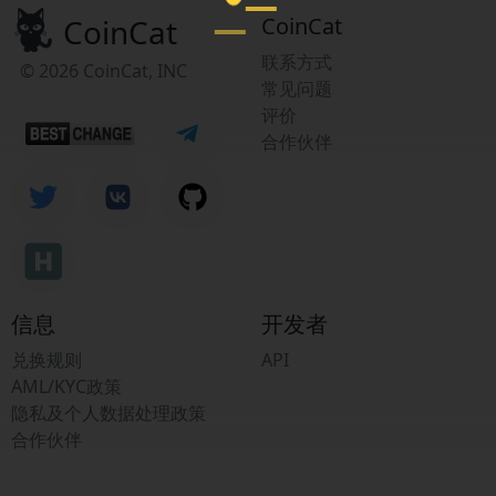
CoinCat
CoinCat
联系方式
© 2026 CoinCat, INC
常见问题
评价
合作伙伴
信息
开发者
兑换规则
API
AML/KYC政策
隐私及个人数据处理政策
合作伙伴