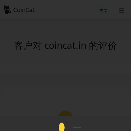
CoinCat
中文
客户对 coincat.in 的评价