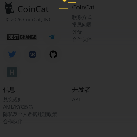
CoinCat
CoinCat
联系方式
© 2026 CoinCat, INC
常见问题
评价
合作伙伴
信息
开发者
兑换规则
API
AML/KYC政策
隐私及个人数据处理政策
合作伙伴