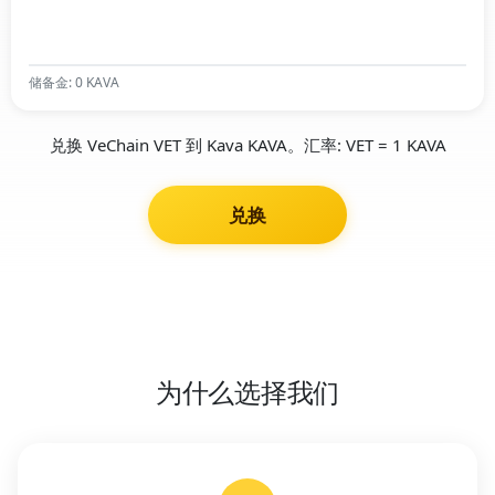
储备金: 0 KAVA
兑换 VeChain VET 到 Kava KAVA。汇率: VET = 1 KAVA
兑换
为什么选择我们