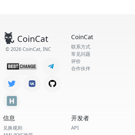
CoinCat
CoinCat
联系方式
© 2026 CoinCat, INC
常见问题
评价
合作伙伴
信息
开发者
兑换规则
API
AML/KYC政策