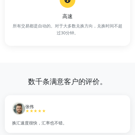
高速
所有交易都是自动的。对于大多数兑换方向，兑换时间不超
过30分钟。
数千条满意客户的评价。
张伟
★★★★★
换汇速度很快，汇率也不错。