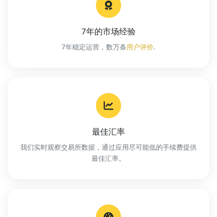
7年的市场经验
7年稳定运营，数万条
用户评价
.
最佳汇率
我们实时观察交易所数据，通过应用尽可能低的手续费提供
最佳汇率。