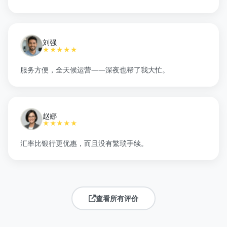
刘强
★★★★★
服务方便，全天候运营——深夜也帮了我大忙。
赵娜
★★★★★
汇率比银行更优惠，而且没有繁琐手续。
查看所有评价