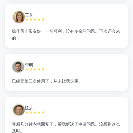
王芳
★★★★★
操作员非常友好，一切顺利，没有多余的问题。下次还会来
的！
李明
★★★★★
已经是第三次使用了，从未让我失望。
陈志
★★★★★
客服几分钟内就回复了，帮我解决了申请问题。没想到这么
及时。