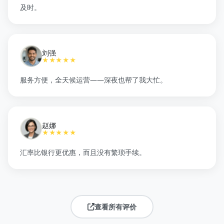
及时。
刘强
★★★★★
服务方便，全天候运营——深夜也帮了我大忙。
赵娜
★★★★★
汇率比银行更优惠，而且没有繁琐手续。
查看所有评价