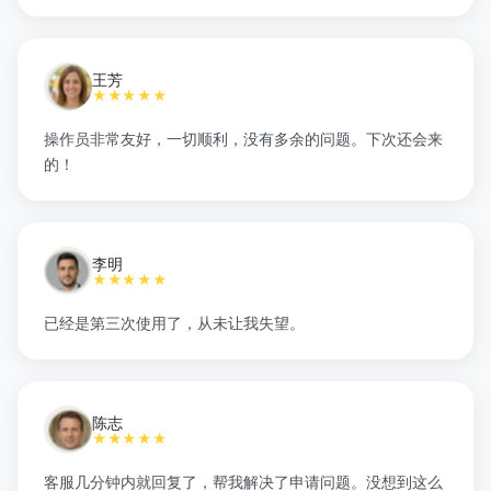
王芳
★★★★★
操作员非常友好，一切顺利，没有多余的问题。下次还会来
的！
李明
★★★★★
已经是第三次使用了，从未让我失望。
陈志
★★★★★
客服几分钟内就回复了，帮我解决了申请问题。没想到这么