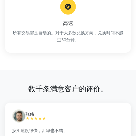
高速
所有交易都是自动的。对于大多数兑换方向，兑换时间不超
过30分钟。
数千条满意客户的评价。
张伟
★★★★★
换汇速度很快，汇率也不错。