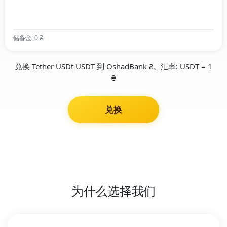
储备金: 0 ₴
兑换 Tether USDt USDT 到 OshadBank ₴。汇率: USDT = 1
₴
兑换
为什么选择我们