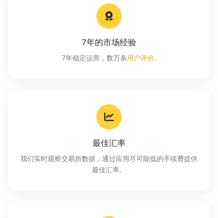
7年的市场经验
7年稳定运营，数万条
用户评价
.
最佳汇率
我们实时观察交易所数据，通过应用尽可能低的手续费提供
最佳汇率。