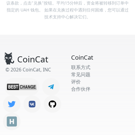
议条款，点击"兑换"按钮。平均15分钟后，资金将被转移到订单中
指定的 UAH 钱包。 如果在兑换过程中遇到任何困难，您可以通过
技术支持中心解决它们。
CoinCat
CoinCat
联系方式
© 2026 CoinCat, INC
常见问题
评价
合作伙伴