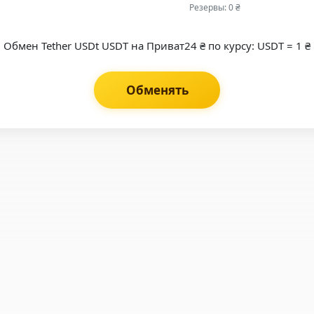
Резервы: 0 ₴
Обмен Tether USDt USDT на Приват24 ₴ по курсу: USDT = 1 ₴
Обменять