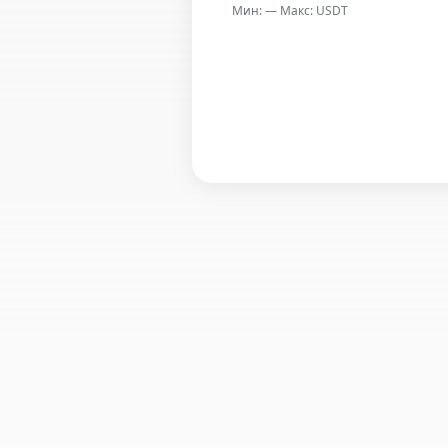
Мин: — Макс: USDT