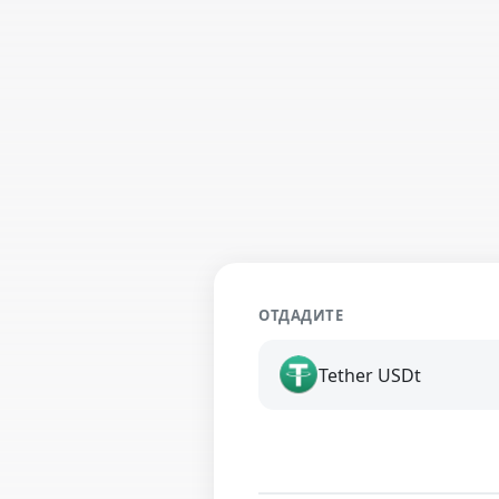
ОТДАДИТЕ
Tether USDt