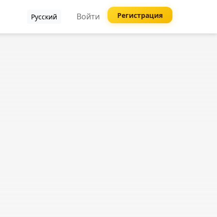
Регистрация
Войти
Русский