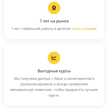
7 лет на рынке
7 лет стабильной работы и десятки
тысяч отзывов
.
Выгодные курсы
Мы получаем данные с бирж и мониторингов в
реальном времени и всегда применяем
минимальную комиссию, чтобы предлагать лучшие
курсы.