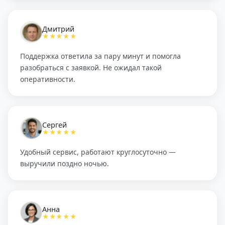
Дмитрий
★★★★★
Поддержка ответила за пару минут и помогла
разобраться с заявкой. Не ожидал такой
оперативности.
Сергей
★★★★★
Удобный сервис, работают круглосуточно —
выручили поздно ночью.
Анна
★★★★★