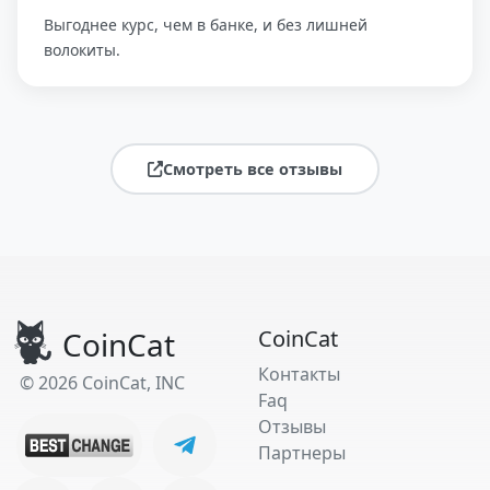
Выгоднее курс, чем в банке, и без лишней
волокиты.
Смотреть все отзывы
CoinCat
CoinCat
Контакты
© 2026 CoinCat, INC
Faq
Отзывы
Партнеры