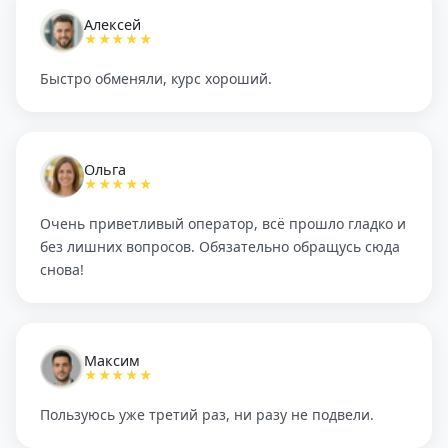
Алексей
★★★★★
Быстро обменяли, курс хороший.
Ольга
★★★★★
Очень приветливый оператор, всё прошло гладко и
без лишних вопросов. Обязательно обращусь сюда
снова!
Максим
★★★★★
Пользуюсь уже третий раз, ни разу не подвели.