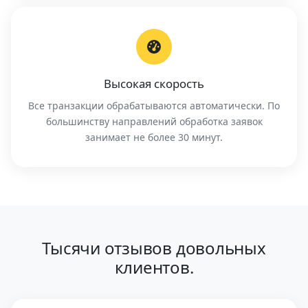
Высокая скорость
Все транзакции обрабатываются автоматически. По
большинству направлений обработка заявок
занимает не более 30 минут.
Тысячи отзывов довольных
клиентов.