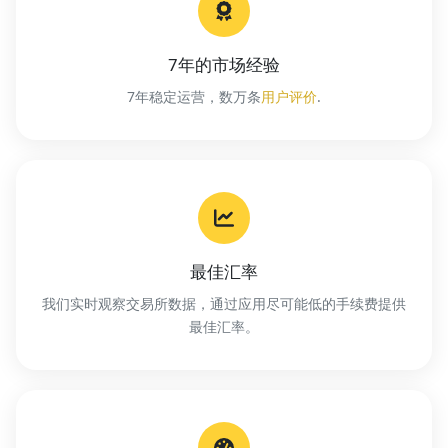
7年的市场经验
7年稳定运营，数万条
用户评价
.
最佳汇率
我们实时观察交易所数据，通过应用尽可能低的手续费提供
最佳汇率。