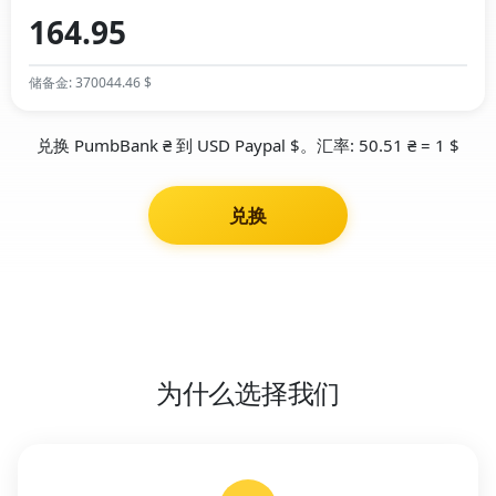
储备金: 370044.46 $
兑换 PumbBank ₴ 到 USD Paypal $。汇率: 50.51 ₴ = 1 $
兑换
为什么选择我们