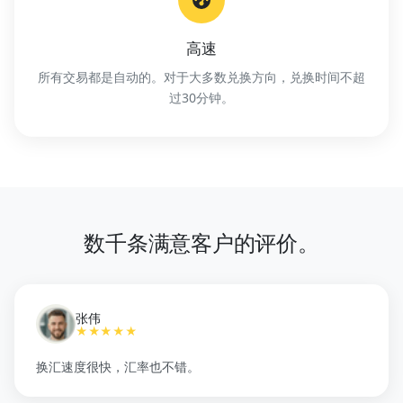
高速
所有交易都是自动的。对于大多数兑换方向，兑换时间不超
过30分钟。
数千条满意客户的评价。
张伟
★★★★★
换汇速度很快，汇率也不错。