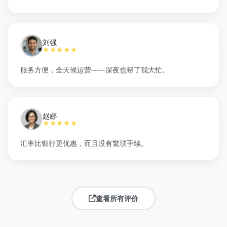
刘强
★★★★★
服务方便，全天候运营——深夜也帮了我大忙。
赵娜
★★★★★
汇率比银行更优惠，而且没有繁琐手续。
查看所有评价