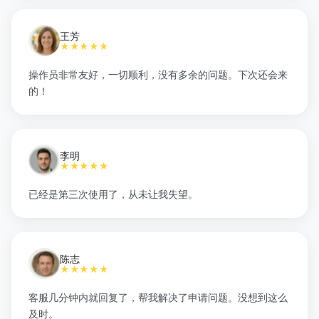
王芳
★★★★★
操作员非常友好，一切顺利，没有多余的问题。下次还会来
的！
李明
★★★★★
已经是第三次使用了，从未让我失望。
陈志
★★★★★
客服几分钟内就回复了，帮我解决了申请问题。没想到这么
及时。