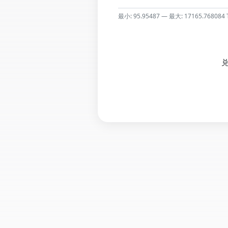
最小: 95.95487 — 最大: 17165.768084 
兑