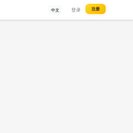
注册
登录
中文