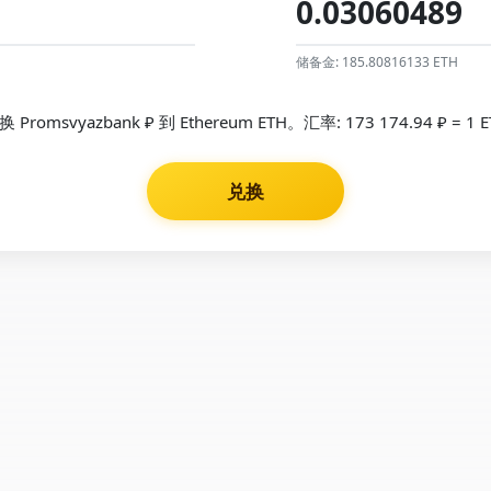
储备金: 185.80816133 ETH
换 Promsvyazbank ₽ 到 Ethereum ETH。汇率: 173 174.94 ₽ = 1 E
兑换