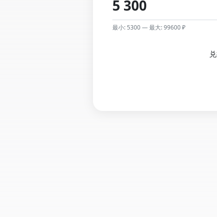
最小: 5300 — 最大: 99600 ₽
兑