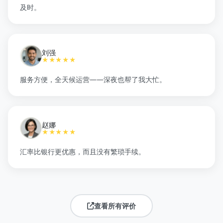
及时。
刘强
★★★★★
服务方便，全天候运营——深夜也帮了我大忙。
赵娜
★★★★★
汇率比银行更优惠，而且没有繁琐手续。
查看所有评价