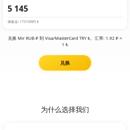
储备金: 17310985 ₺
兑换 Mir RUB ₽ 到 Visa/MasterCard TRY ₺。汇率: 1.92 ₽ =
1 ₺
兑换
为什么选择我们