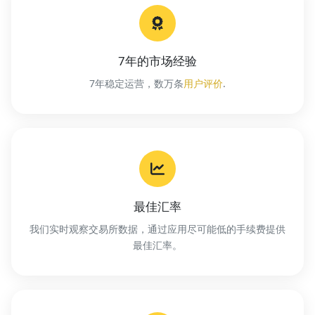
7年的市场经验
7年稳定运营，数万条
用户评价
.
最佳汇率
我们实时观察交易所数据，通过应用尽可能低的手续费提供
最佳汇率。