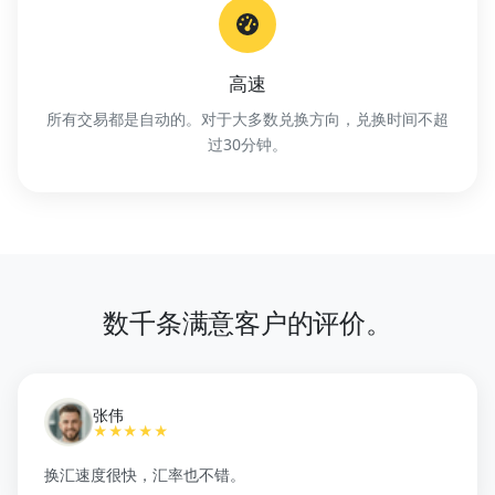
高速
所有交易都是自动的。对于大多数兑换方向，兑换时间不超
过30分钟。
数千条满意客户的评价。
张伟
★★★★★
换汇速度很快，汇率也不错。