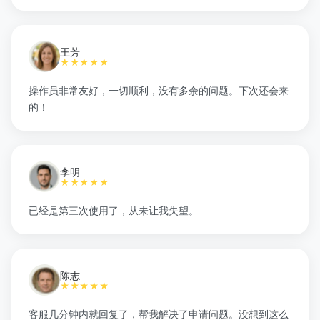
王芳
★★★★★
操作员非常友好，一切顺利，没有多余的问题。下次还会来
的！
李明
★★★★★
已经是第三次使用了，从未让我失望。
陈志
★★★★★
客服几分钟内就回复了，帮我解决了申请问题。没想到这么