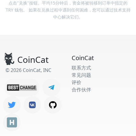
点击"兑换"按钮。平均15分钟后，资金将被转移到订单中指定的
TRY 钱包。 如果在兑换过程中遇到任何困难，您可以通过技术支持
中心解决它们。
CoinCat
CoinCat
联系方式
© 2026 CoinCat, INC
常见问题
评价
合作伙伴