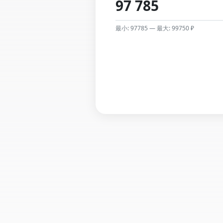
最小: 97785 — 最大: 99750 ₽