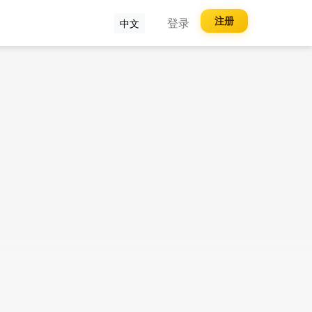
注册
登录
中文