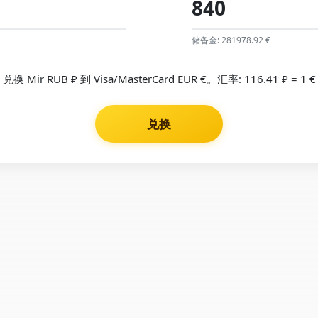
储备金: 281978.92 €
兑换 Mir RUB ₽ 到 Visa/MasterCard EUR €。汇率: 116.41 ₽ = 1 €
兑换