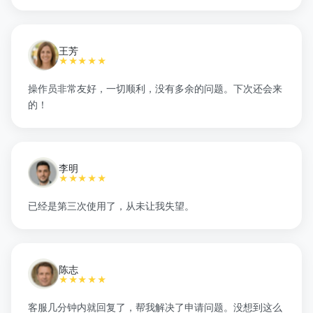
王芳
★★★★★
操作员非常友好，一切顺利，没有多余的问题。下次还会来
的！
李明
★★★★★
已经是第三次使用了，从未让我失望。
陈志
★★★★★
客服几分钟内就回复了，帮我解决了申请问题。没想到这么