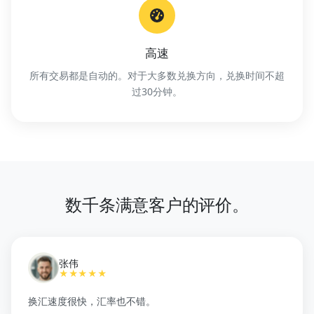
高速
所有交易都是自动的。对于大多数兑换方向，兑换时间不超
过30分钟。
数千条满意客户的评价。
张伟
★★★★★
换汇速度很快，汇率也不错。