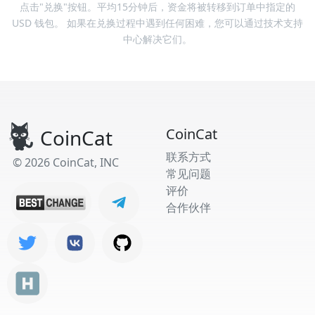
点击"兑换"按钮。平均15分钟后，资金将被转移到订单中指定的
USD 钱包。 如果在兑换过程中遇到任何困难，您可以通过技术支持
中心解决它们。
CoinCat
CoinCat
联系方式
© 2026 CoinCat, INC
常见问题
评价
合作伙伴