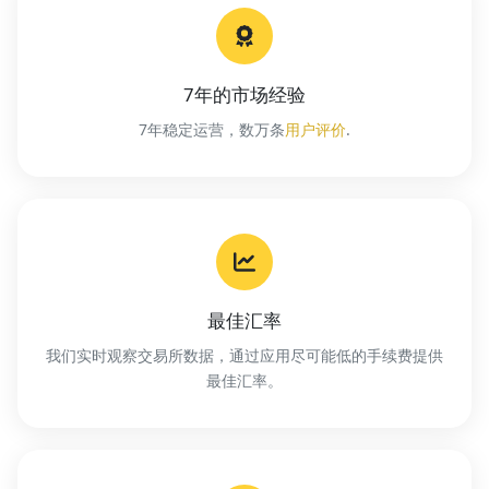
7年的市场经验
7年稳定运营，数万条
用户评价
.
最佳汇率
我们实时观察交易所数据，通过应用尽可能低的手续费提供
最佳汇率。