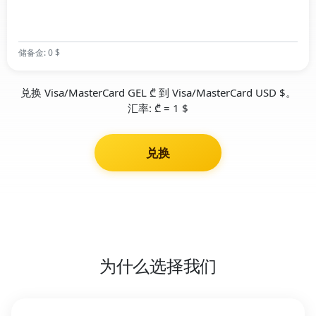
储备金: 0 $
兑换 Visa/MasterCard GEL ₾ 到 Visa/MasterCard USD $。
汇率: ₾ = 1 $
兑换
为什么选择我们