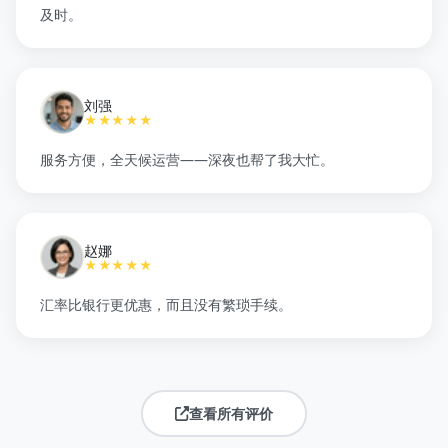
及时。
刘强
★★★★★
服务方便，全天候运营——深夜也帮了我大忙。
赵娜
★★★★★
汇率比银行更优惠，而且没有繁琐手续。
查看所有评价