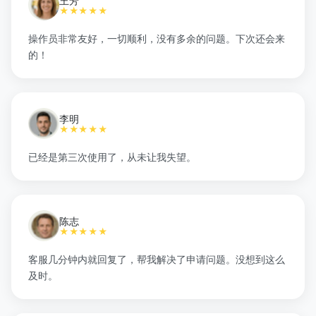
王芳
★★★★★
操作员非常友好，一切顺利，没有多余的问题。下次还会来
的！
李明
★★★★★
已经是第三次使用了，从未让我失望。
陈志
★★★★★
客服几分钟内就回复了，帮我解决了申请问题。没想到这么
及时。