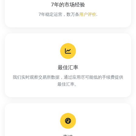
7年的市场经验
7年稳定运营，数万条
用户评价
.
最佳汇率
我们实时观察交易所数据，通过应用尽可能低的手续费提供
最佳汇率。