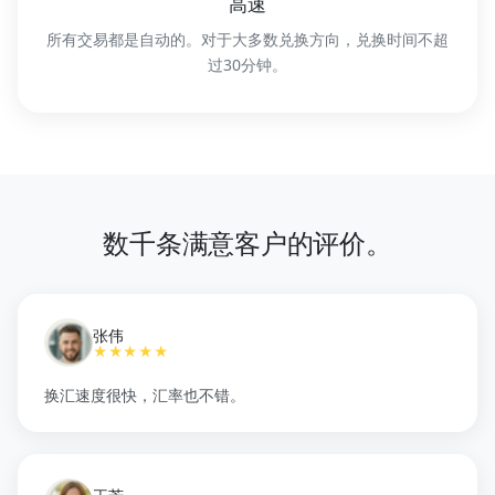
高速
所有交易都是自动的。对于大多数兑换方向，兑换时间不超
过30分钟。
数千条满意客户的评价。
张伟
★★★★★
换汇速度很快，汇率也不错。