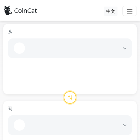
CoinCat
中文
从
到