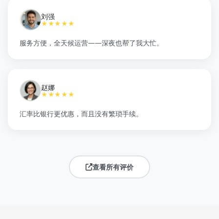
刘强
★★★★★
服务方便，全天候运营——深夜也帮了我大忙。
赵娜
★★★★★
汇率比银行更优惠，而且没有繁琐手续。
查看所有评价