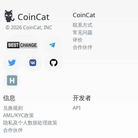
CoinCat
CoinCat
联系方式
© 2026 CoinCat, INC
常见问题
评价
合作伙伴
信息
开发者
兑换规则
API
AML/KYC政策
隐私及个人数据处理政策
合作伙伴