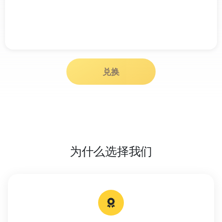
兑换
为什么选择我们