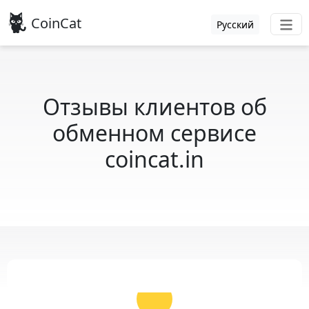
CoinCat
Русский
Отзывы клиентов об
обменном сервисе
coincat.in