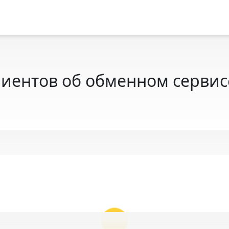
иентов об обменном сервисе 