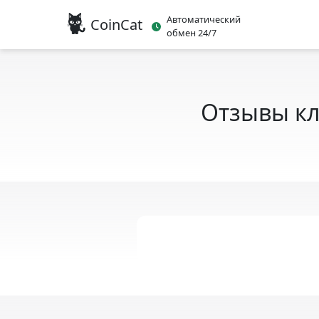
Автоматический
CoinCat
обмен 24/7
Отзывы кл