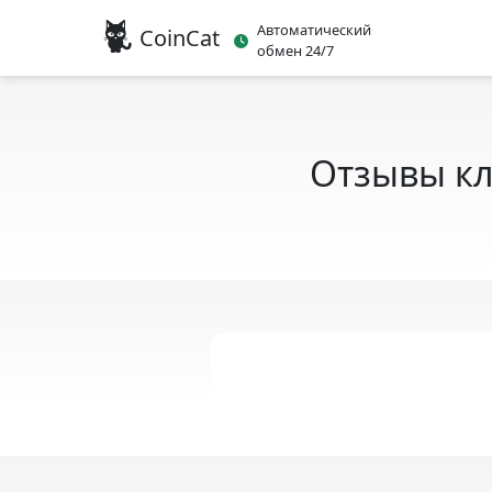
Автоматический
CoinCat
обмен 24/7
Отзывы кл