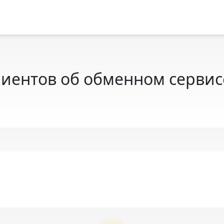
иентов об обменном сервисе 