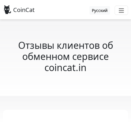
CoinCat
Русский
Отзывы клиентов об
обменном сервисе
coincat.in