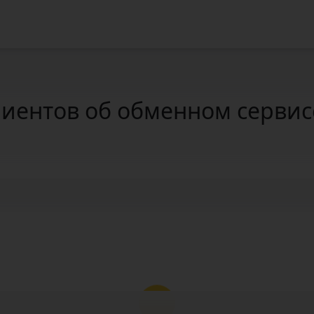
иентов об обменном сервисе 