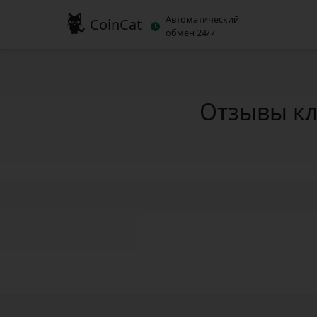
Автоматический
CoinCat
обмен 24/7
Отзывы кл