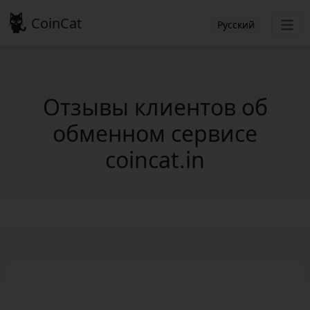
CoinCat
Русский
Отзывы клиентов об
обменном сервисе
coincat.in