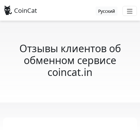
CoinCat
Русский
Отзывы клиентов об
обменном сервисе
coincat.in