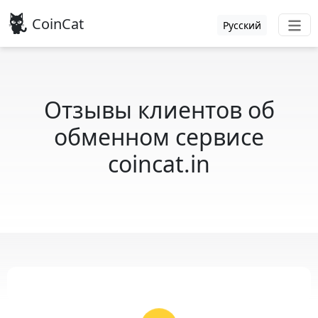
CoinCat
Русский
Отзывы клиентов об
обменном сервисе
coincat.in