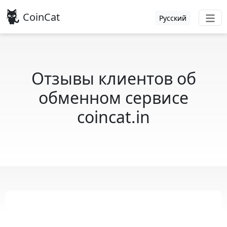
CoinCat
Русский
Отзывы клиентов об
обменном сервисе
coincat.in